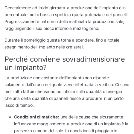
Generalmente ad inizio giornata la produzione dell’impianto è in
percentuale molto bassa rispetto a quella potenziale dei pannelli.
Progressivamente nel corso della mattinata la produzione sale,
raggiungendo il suo picco intorno a mezzogiorno.
Durante il pomeriggio questa torna a scendere, fino al totale
spegnimento dell’impianto nelle ore serali.
Perché conviene sovradimensionare
un impianto?
La produzione non costante dell’impianto non dipende
solamente dall’orario nel quale viene effettuata la verifica. Ci sono
molti altri fattori che vanno ad influire sulla quantità di energia
che una certa quantità di pannelli riesce a produrre in un certo
lasco di tempo.
Condizioni climatiche:
una delle cause che sicuramente
influenzano maggiormente la produzione di un impianto è la
presenza o meno del sole. In condizioni di pioggia o in