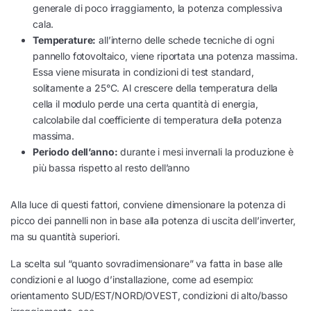
generale di poco irraggiamento, la potenza complessiva
cala.
Temperature:
all’interno delle schede tecniche di ogni
pannello fotovoltaico, viene riportata una potenza massima.
Essa viene misurata in condizioni di test standard,
solitamente a 25°C. Al crescere della temperatura della
cella il modulo perde una certa quantità di energia,
calcolabile dal coefficiente di temperatura della potenza
massima.
Periodo dell’anno:
durante i mesi invernali la produzione è
più bassa rispetto al resto dell’anno
Alla luce di questi fattori, conviene dimensionare la potenza di
picco dei pannelli non in base alla potenza di uscita dell’inverter,
ma su quantità superiori.
La scelta sul “quanto sovradimensionare” va fatta in base alle
condizioni e al luogo d’installazione, come ad esempio:
orientamento SUD/EST/NORD/OVEST, condizioni di alto/basso