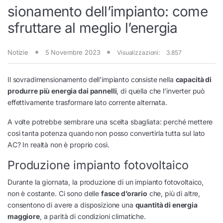
sionamento dell’impianto: come
sfruttare al meglio l’energia
Notizie
5 Novembre 2023
Visualizzazioni:
3.857
Il sovradimensionamento dell’impianto consiste nella
capacità di
produrre più energia dai pannelli
, di quella che l’inverter può
effettivamente trasformare lato corrente alternata.
A volte potrebbe sembrare una scelta sbagliata: perché mettere
così tanta potenza quando non posso convertirla tutta sul lato
AC? In realtà non è proprio così.
Produzione impianto fotovoltaico
Durante la giornata, la produzione di un impianto fotovoltaico,
non è costante. Ci sono delle
fasce d’orario
che, più di altre,
consentono di avere a disposizione una
quantità di energia
maggiore
, a parità di condizioni climatiche.