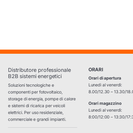
ORARI
Distributore professionale
B2B sistemi energetici
Orari di apertura
Lunedì al venerdì:
Soluzioni tecnologiche e
8.00/12.30 – 13.30/18.
componenti per fotovoltaico,
storage di energia, pompe di calore
Orari magazzino
e sistemi di ricarica per veicoli
Lunedì al venerdì:
elettrici. Per uso residenziale,
8:00/12:00 – 13:30/17:
commerciale e grandi impianti.