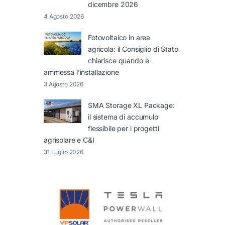
dicembre 2026
4 Agosto 2026
Fotovoltaico in area
agricola: il Consiglio di Stato
chiarisce quando è
ammessa l’installazione
3 Agosto 2026
SMA Storage XL Package:
il sistema di accumulo
flessibile per i progetti
agrisolare e C&I
31 Luglio 2026