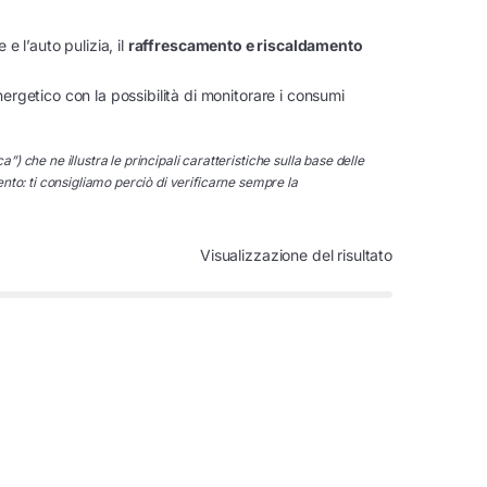
 e l’auto pulizia, il
raffrescamento e riscaldamento
rgetico con la possibilità di monitorare i consumi
e ne illustra le principali caratteristiche sulla base delle
nto: ti consigliamo perciò di verificarne sempre la
Visualizzazione del risultato