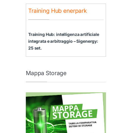
Training Hub enerpark
Training Hub: intelligenza artificiale
integrata e arbitraggio – Sigenergy:
25 set.
Mappa Storage