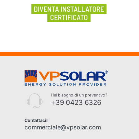
Hai bisogno di un preventivo?
+39 0423 6326
Contattaci!
commerciale@vpsolar.com