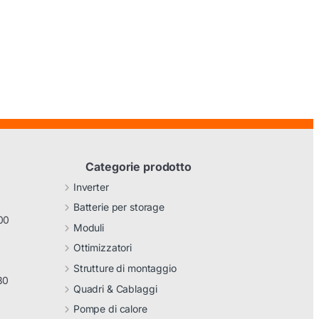
Categorie prodotto
Inverter
Batterie per storage
00
Moduli
Ottimizzatori
Strutture di montaggio
30
Quadri & Cablaggi
Pompe di calore