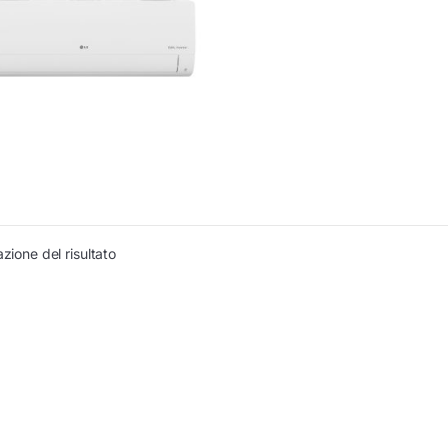
azione del risultato