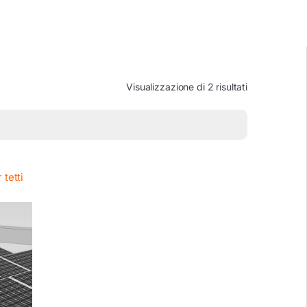
Visualizzazione di 2 risultati
o
 tetti