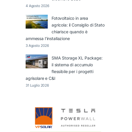
4 Agosto 2026
Fotovoltaico in area
agricola: il Consiglio di Stato
chiarisce quando è
ammessa l’installazione
3 Agosto 2026
SMA Storage XL Package:
il sistema di accumulo
flessibile per i progetti
agrisolare e C&I
31 Luglio 2026