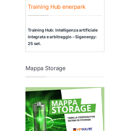
Training Hub enerpark
Training Hub: intelligenza artificiale
integrata e arbitraggio – Sigenergy:
25 set.
Mappa Storage