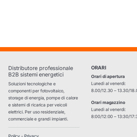
ORARI
Distributore professionale
B2B sistemi energetici
Orari di apertura
Lunedì al venerdì:
Soluzioni tecnologiche e
8.00/12.30 – 13.30/18.
componenti per fotovoltaico,
storage di energia, pompe di calore
Orari magazzino
e sistemi di ricarica per veicoli
Lunedì al venerdì:
elettrici. Per uso residenziale,
8:00/12:00 – 13:30/17:
commerciale e grandi impianti.
Policy - Privacy