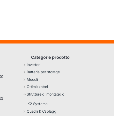
Categorie prodotto
Inverter
Batterie per storage
00
Moduli
Ottimizzatori
Strutture di montaggio
30
K2 Systems
Quadri & Cablaggi