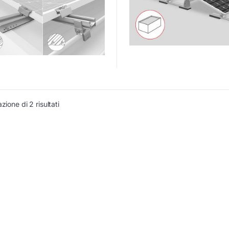
zione di 2 risultati