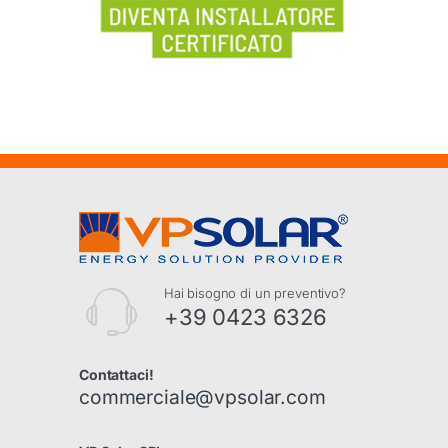
Hai bisogno di un preventivo?
+39 0423 6326
Contattaci!
commerciale@vpsolar.com