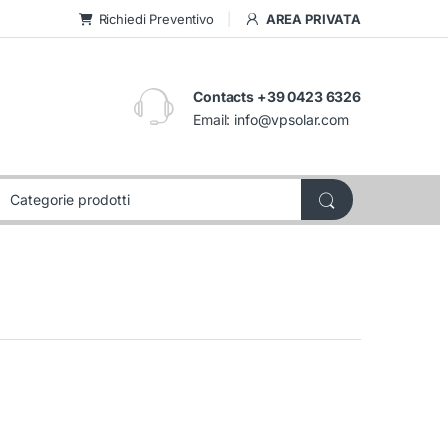
Richiedi Preventivo
AREA PRIVATA
Contacts +39 0423 6326
Email:
info@vpsolar.com