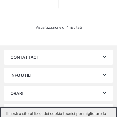
Visualizzazione di 4 risultati
CONTATTACI
INFO UTILI
ORARI
Categorie prodotto
Il nostro sito utilizza dei cookie tecnici per migliorare la