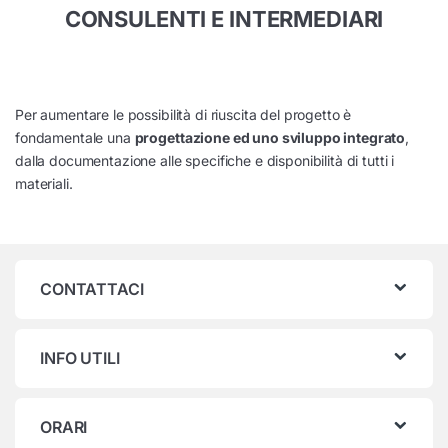
CONSULENTI E INTERMEDIARI
Per aumentare le possibilità di riuscita del progetto è
fondamentale una
progettazione ed uno sviluppo integrato
,
dalla documentazione alle specifiche e disponibilità di tutti i
materiali.
CONTATTACI
INFO UTILI
ORARI