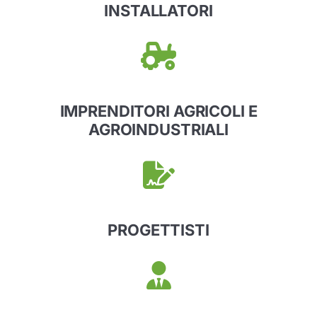
INSTALLATORI
IMPRENDITORI AGRICOLI E
AGROINDUSTRIALI
PROGETTISTI