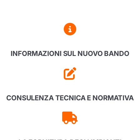
INFORMAZIONI SUL NUOVO BANDO
CONSULENZA TECNICA E NORMATIVA