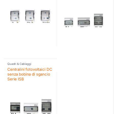
Quadri & Cablaggi
Centralini fotovoltaici DC
senza bobina di sgancio
Serie ISB