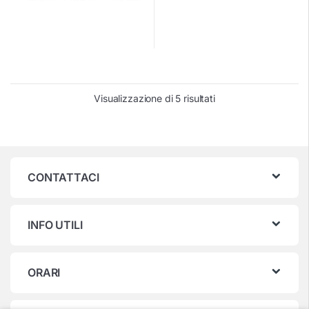
Visualizzazione di 5 risultati
CONTATTACI
INFO UTILI
ORARI