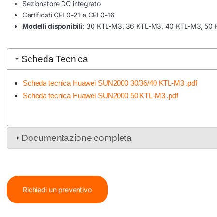
Sezionatore DC integrato
Certificati CEI 0-21 e CEI 0-16
Modelli disponibili
: 30 KTL-M3, 36 KTL-M3, 40 KTL-M3, 50
Scheda Tecnica
Scheda tecnica Huawei SUN2000 30/36/40 KTL-M3 .pdf
Scheda tecnica Huawei SUN2000 50 KTL-M3 .pdf
Documentazione completa
Richiedi un preventivo