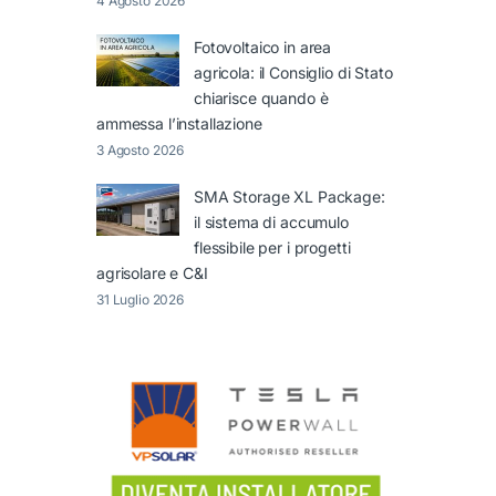
4 Agosto 2026
Fotovoltaico in area
agricola: il Consiglio di Stato
chiarisce quando è
ammessa l’installazione
3 Agosto 2026
SMA Storage XL Package:
il sistema di accumulo
flessibile per i progetti
agrisolare e C&I
31 Luglio 2026