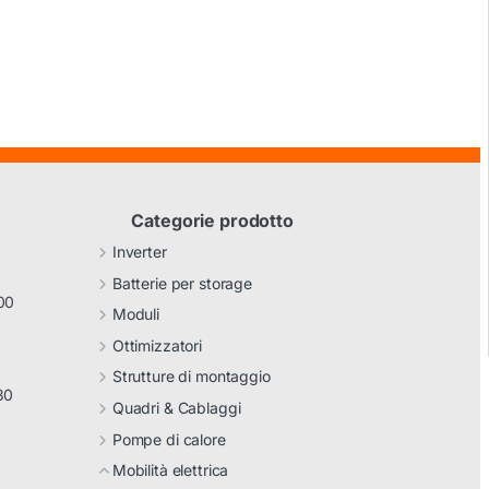
Categorie prodotto
Inverter
Batterie per storage
00
Moduli
Ottimizzatori
Strutture di montaggio
30
Quadri & Cablaggi
Pompe di calore
Mobilità elettrica