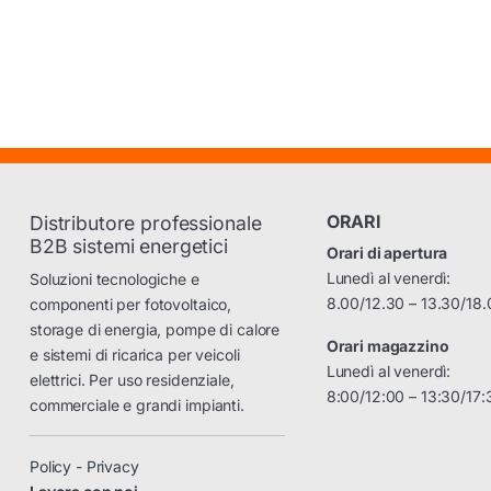
ORARI
Distributore professionale
B2B sistemi energetici
Orari di apertura
Lunedì al venerdì:
Soluzioni tecnologiche e
8.00/12.30 – 13.30/18.
componenti per fotovoltaico,
storage di energia, pompe di calore
Orari magazzino
e sistemi di ricarica per veicoli
Lunedì al venerdì:
elettrici. Per uso residenziale,
8:00/12:00 – 13:30/17:
commerciale e grandi impianti.
Policy - Privacy