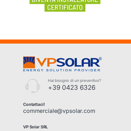
Hai bisogno di un preventivo?
+39 0423 6326
Contattaci!
commerciale@vpsolar.com
VP Solar SRL