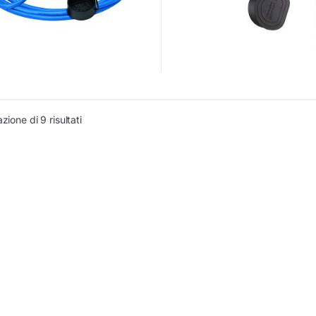
zione di 9 risultati