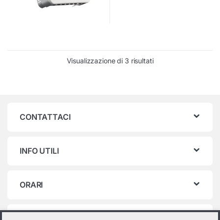
Visualizzazione di 3 risultati
CONTATTACI
INFO UTILI
ORARI
Categorie prodotto