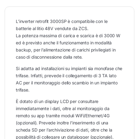
L’inverter retrofit 3000SP è compatibile con le
batterie al litio 48V vendute da ZCS.
La potenza massima di carica e scarica è di 3000 W
ed è previsto anche il funzionamento in modalità
backup, per l’alimentazione di carichi privilegiati in
caso di disconnessione dalla rete.
Si adatta ad installazioni su impianti sia monofase che
trifase. Infatti, prevede il collegamento di 3 TA lato
AC per il monitoraggio dello scambio in un impianto
trifase.
È dotato di un display LCD per consultare
immediatamente i dati, oltre al monitoraggio da
remoto su app tramite moduli WiFi/Ethernet/4G
(opzionali). Prevede inoltre l’inserimento di una
scheda SD per l’archiviazione di dati, oltre che la
possibilità di collegare un datalogger (opzionale).