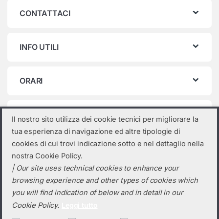
CONTATTACI
INFO UTILI
ORARI
Categorie prodotto
Il nostro sito utilizza dei cookie tecnici per migliorare la
tua esperienza di navigazione ed altre tipologie di
ZCS Azzurro
×
cookies di cui trovi indicazione sotto e nel dettaglio nella
nostra Cookie Policy.
| Our site uses technical cookies to enhance your
browsing experience and other types of cookies which
you will find indication of below and in detail in our
Cookie Policy.
Leggi tutto