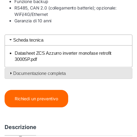
Funzione backup
RS485, CAN 2.0 (collegamento batterie); opzionale:
WiFi/4G/Ethernet
Garanzia di 10 anni
Scheda tecnica
Datasheet ZCS Azzurro inverter monofase retrofit
3000SP.pdf
Documentazione completa
Richiedi un preventivo
Descrizione