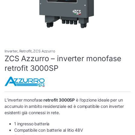
Inverter
,
Retrofit
,
ZCS Azzurro
ZCS Azzurro – inverter monofase
retrofit 3000SP
L’inverter monofase
retrofit 3000SP
è l’opzione ideale per un
accumulo in ambito residenziale ed è compatibile con inverter
esistenti già connessi in rete.
1 ingresso batteria
Compatibile con batterie al litio 48V