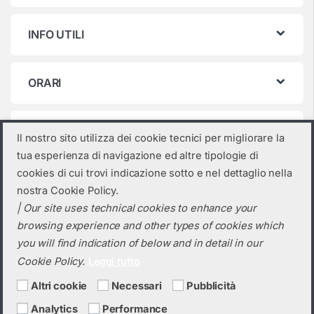
INFO UTILI
ORARI
Categorie prodotto
Il nostro sito utilizza dei cookie tecnici per migliorare la
tua esperienza di navigazione ed altre tipologie di
Pompa di calore IBRIDA
×
cookies di cui trovi indicazione sotto e nel dettaglio nella
nostra Cookie Policy.
| Our site uses technical cookies to enhance your
browsing experience and other types of cookies which
you will find indication of below and in detail in our
Cookie Policy.
Leggi tutto
Altri cookie
Necessari
Pubblicità
Analytics
Performance