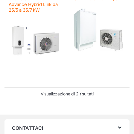
Advance Hybrid Link da
25/5 a 35/7 kW
Visualizzazione di 2 risultati
CONTATTACI