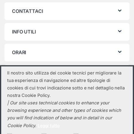
CONTATTACI
INFO UTILI
ORARI
Categorie prodotto
Il nostro sito utilizza dei cookie tecnici per migliorare la
tua esperienza di navigazione ed altre tipologie di
Inverter commerciali Sungrow
×
cookies di cui trovi indicazione sotto e nel dettaglio nella
nostra Cookie Policy.
| Our site uses technical cookies to enhance your
browsing experience and other types of cookies which
you will find indication of below and in detail in our
Cookie Policy.
Leggi tutto