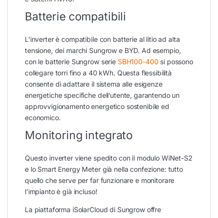
Batterie compatibili
L’inverter è compatibile con batterie al litio ad alta
tensione, dei marchi Sungrow e BYD. Ad esempio,
con le batterie Sungrow serie
SBH100-400
si possono
collegare torri fino a 40 kWh. Questa flessibilità
consente di adattare il sistema alle esigenze
energetiche specifiche dell’utente, garantendo un
approvvigionamento energetico sostenibile ed
economico.
Monitoring integrato
Questo inverter viene spedito con il modulo WiNet-S2
e lo Smart Energy Meter già nella confezione: tutto
quello che serve per far funzionare e monitorare
l’impianto è già incluso!
La piattaforma iSolarCloud di Sungrow offre