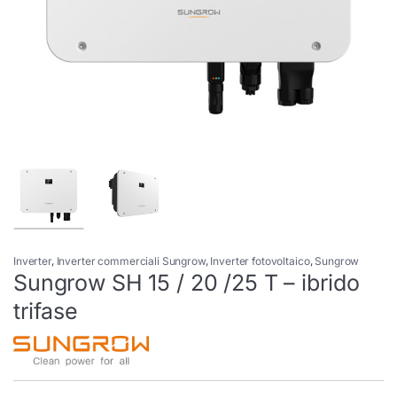
Inverter
,
Inverter commerciali Sungrow
,
Inverter fotovoltaico
,
Sungrow
Sungrow SH 15 / 20 /25 T – ibrido
trifase