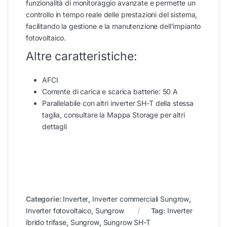
funzionalità di monitoraggio avanzate e permette un
controllo in tempo reale delle prestazioni del sistema,
facilitando la gestione e la manutenzione dell’impianto
fotovoltaico.
Altre caratteristiche:
AFCI
Corrente di carica e scarica batterie: 50 A
Parallelabile con altri inverter SH-T della stessa
taglia, consultare la Mappa Storage per altri
dettagli
Categorie:
Inverter
,
Inverter commerciali Sungrow
,
Inverter fotovoltaico
,
Sungrow
Tag:
Inverter
ibrido trifase
,
Sungrow
,
Sungrow SH-T