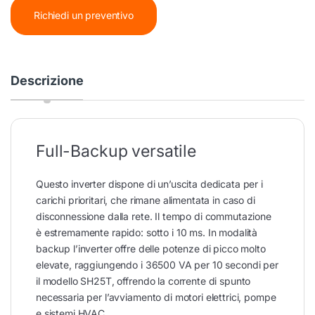
Richiedi un preventivo
Descrizione
Full-Backup versatile
Questo inverter dispone di un’uscita dedicata per i
carichi prioritari, che rimane alimentata in caso di
disconnessione dalla rete. Il tempo di commutazione
è estremamente rapido: sotto i 10 ms. In modalità
backup l’inverter offre delle potenze di picco molto
elevate, raggiungendo i 36500 VA per 10 secondi per
il modello SH25T, offrendo la corrente di spunto
necessaria per l’avviamento di motori elettrici, pompe
e sistemi HVAC.