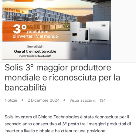
Solis 3° maggior produttore
mondiale e riconosciuta per la
bancabilità
Notizie
2 Dicembre 2024
Visualizzazioni:
134
Solis Inverters di Ginlong Technologies è stata riconosciuta per il
secondo anno consecutivo al 3° posto tra i maggiori produttori di
inverter a livello globale e ha ottenuto una posizione