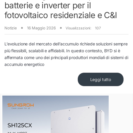
batterie e inverter per il
fotovoltaico residenziale e C&I
Notizie
16 Maggio 2026
Visualizzazioni:
107
L’evoluzione del mercato dell’accumulo richiede soluzioni sempre
più flessibili, scalabili e affidabili. In questo contesto, BYD si è
affermata come uno dei principali produttori mondiali di sistemi di
accumulo energetico
Leggi tutto