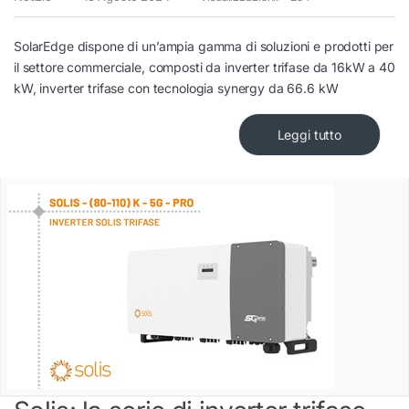
SolarEdge dispone di un’ampia gamma di soluzioni e prodotti per
il settore commerciale, composti da inverter trifase da 16kW a 40
kW, inverter trifase con tecnologia synergy da 66.6 kW
Leggi tutto