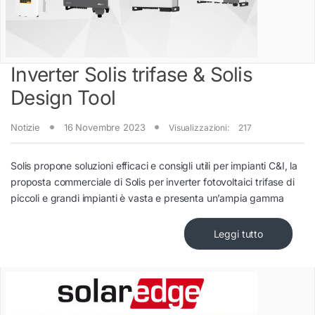
Inverter Solis trifase & Solis
Design Tool
Notizie
16 Novembre 2023
Visualizzazioni:
217
Solis propone soluzioni efficaci e consigli utili per impianti C&I, la
proposta commerciale di Solis per inverter fotovoltaici trifase di
piccoli e grandi impianti è vasta e presenta un’ampia gamma
Leggi tutto