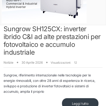
Sungrow SH125CX: inverter
ibrido C&I ad alte prestazioni per
fotovoltaico e accumulo
industriale
Notizie
30 Aprile 2026
Visualizzazioni:
12
Sungrow, riferimento internazionale nelle tecnologie per le
energie rinnovabili, con oltre 28 anni di esperienza in ricerca,
sviluppo e produzione di inverter fotovoltaici e sistemi di
accumulo, amplia il proprio
Leggi tutto