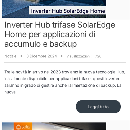
Inverter Hub trifase SolarEdge
Home per applicazioni di
accumulo e backup
Notizie
3 Dicembre 2024
Visualizzazioni:
726
Tra le novità in arrivo nel 2023 troviamo la nuova tecnologia Hub,
inizialmente disponibile per applicazioni trifase, questi inverter
saranno in grado di gestire anche l’alimentazione di backup. La
nuova
Leggi tutto