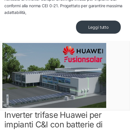
conformi alla norma CEI 0-21. Progettato per garantire massima
adattabilità,
Leggi tutto
Inverter trifase Huawei per
impianti C&I con batterie di