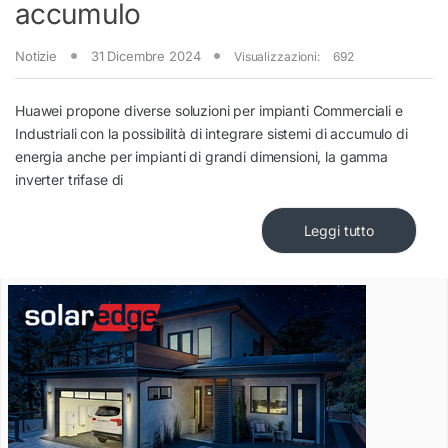
accumulo
Notizie
31 Dicembre 2024
Visualizzazioni:
692
Huawei propone diverse soluzioni per impianti Commerciali e
Industriali con la possibilità di integrare sistemi di accumulo di
energia anche per impianti di grandi dimensioni, la gamma
inverter trifase di
Leggi tutto