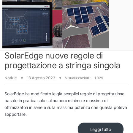
SolarEdge nuove regole di
progettazione a stringa singola
Notizie
13 Agosto 2023
Visualizzazioni:
1.929
SolarEdge ha modificato le già semplici regole di progettazione
basate in pratica solo sul numero minimo e massimo di
ottimizzatori in serie e sulla massima potenza che questa poteva
sopportare.
Leggi tutto