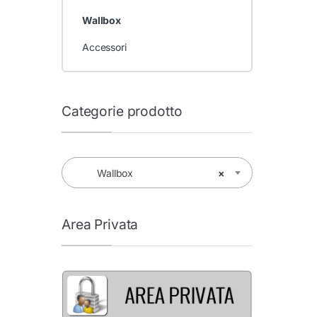
Wallbox
Accessori
Categorie prodotto
Wallbox
×
Area Privata