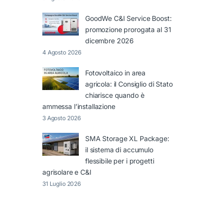
GoodWe C&I Service Boost:
promozione prorogata al 31
dicembre 2026
4 Agosto 2026
Fotovoltaico in area
agricola: il Consiglio di Stato
chiarisce quando è
ammessa l’installazione
3 Agosto 2026
SMA Storage XL Package:
il sistema di accumulo
flessibile per i progetti
agrisolare e C&I
31 Luglio 2026