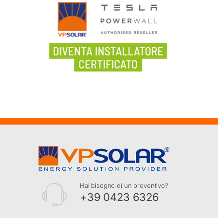
Hai bisogno di un preventivo?
+39 0423 6326