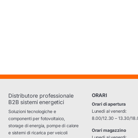
ORARI
Distributore professionale
B2B sistemi energetici
Orari di apertura
Lunedì al venerdì:
Soluzioni tecnologiche e
8.00/12.30 – 13.30/18.
componenti per fotovoltaico,
storage di energia, pompe di calore
Orari magazzino
e sistemi di ricarica per veicoli
Lunedì al venerdì: