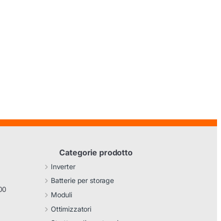
Categorie prodotto
Inverter
Batterie per storage
00
Moduli
Ottimizzatori