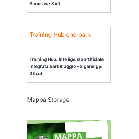
Sungrow: 8 ott.
Training Hub enerpark
Training Hub: intelligenza artificiale
integrata e arbitraggio – Sigenergy:
25 set.
Mappa Storage