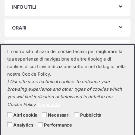
INFO UTILI
ORARI
Categorie prodotto
Il nostro sito utilizza dei cookie tecnici per migliorare la
tua esperienza di navigazione ed altre tipologie di
Wallbox
×
cookies di cui trovi indicazione sotto e nel dettaglio nella
nostra Cookie Policy.
| Our site uses technical cookies to enhance your
browsing experience and other types of cookies which
you will find indication of below and in detail in our
Cookie Policy.
Leggi tutto
Altri cookie
Necessari
Pubblicità
Analytics
Performance
Hai bisogno di un preventivo?