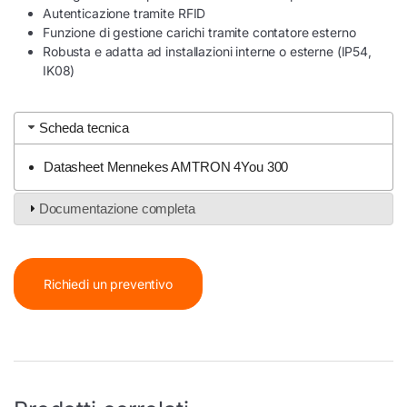
Autenticazione tramite RFID
Funzione di gestione carichi tramite contatore esterno
Robusta e adatta ad installazioni interne o esterne (IP54,
IK08)
Scheda tecnica
Datasheet Mennekes AMTRON 4You 300
Documentazione completa
Richiedi un preventivo