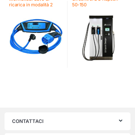
ricarica in modalità 2
50-150
CONTATTACI