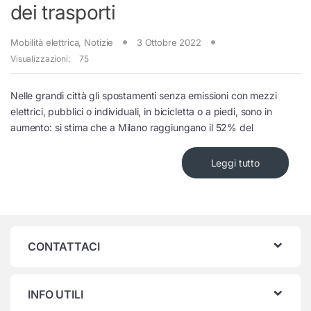
dei trasporti
Mobilità elettrica
,
Notizie
3 Ottobre 2022
Visualizzazioni:
75
Nelle grandi città gli spostamenti senza emissioni con mezzi
elettrici, pubblici o individuali, in bicicletta o a piedi, sono in
aumento: si stima che a Milano raggiungano il 52% del
Leggi tutto
CONTATTACI
INFO UTILI