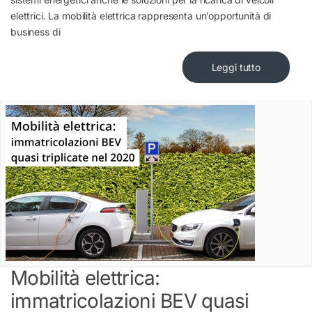
elettrici. La mobilità elettrica rappresenta un’opportunità di
business di
Leggi tutto
Mobilità elettrica:
immatricolazioni BEV quasi