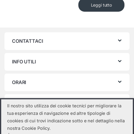
Leggi tutto
CONTATTACI
INFO UTILI
ORARI
Categorie prodotto
Il nostro sito utilizza dei cookie tecnici per migliorare la
tua esperienza di navigazione ed altre tipologie di
Seleziona una categoria
cookies di cui trovi indicazione sotto e nel dettaglio nella
nostra Cookie Policy.