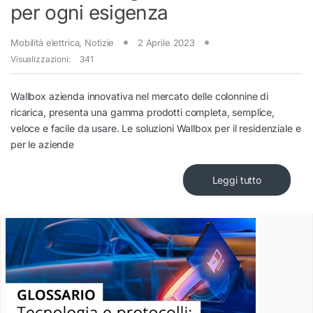
per ogni esigenza
Mobilità elettrica
,
Notizie
2 Aprile 2023
Visualizzazioni:
341
Wallbox azienda innovativa nel mercato delle colonnine di
ricarica, presenta una gamma prodotti completa, semplice,
veloce e facile da usare. Le soluzioni Wallbox per il residenziale e
per le aziende
Leggi tutto