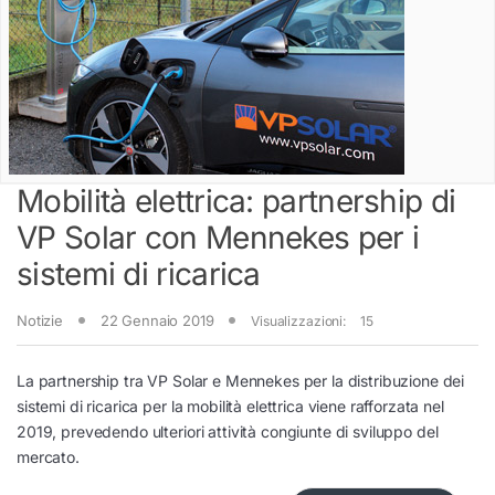
Mobilità elettrica: partnership di
VP Solar con Mennekes per i
sistemi di ricarica
Notizie
22 Gennaio 2019
Visualizzazioni:
15
La partnership tra VP Solar e Mennekes per la distribuzione dei
sistemi di ricarica per la mobilità elettrica viene rafforzata nel
2019, prevedendo ulteriori attività congiunte di sviluppo del
mercato.