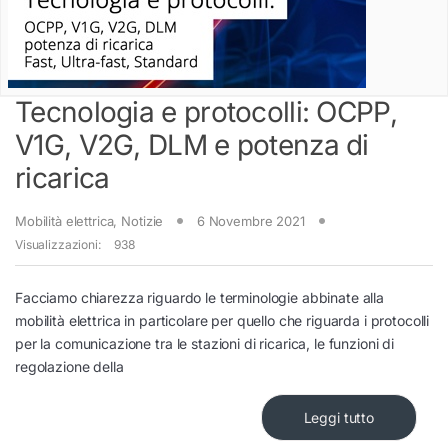
Tecnologia e protocolli: OCPP,
V1G, V2G, DLM e potenza di
ricarica
Mobilità elettrica
,
Notizie
6 Novembre 2021
Visualizzazioni:
938
Facciamo chiarezza riguardo le terminologie abbinate alla
mobilità elettrica in particolare per quello che riguarda i protocolli
per la comunicazione tra le stazioni di ricarica, le funzioni di
regolazione della
Leggi tutto