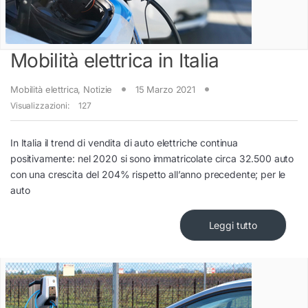
Mobilità elettrica in Italia
Mobilità elettrica
,
Notizie
15 Marzo 2021
Visualizzazioni:
127
In Italia il trend di vendita di auto elettriche continua
positivamente: nel 2020 si sono immatricolate circa 32.500 auto
con una crescita del 204% rispetto all’anno precedente; per le
auto
Leggi tutto