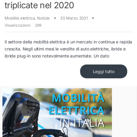
triplicate nel 2020
Mobilità elettrica
,
Notizie
20 Marzo 2021
Visualizzazioni:
299
Il settore della mobilità elettrica è un mercato in continua e rapida
crescita. Negli ultimi mesi le vendite di auto elettriche, ibride e
ibride plug-in sono notevolmente aumentate. Un dato
Leggi tutto