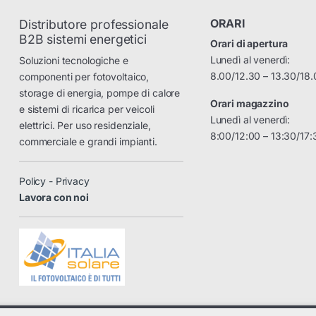
ORARI
Distributore professionale
B2B sistemi energetici
Orari di apertura
Lunedì al venerdì:
Soluzioni tecnologiche e
8.00/12.30 – 13.30/18.
componenti per fotovoltaico,
storage di energia, pompe di calore
Orari magazzino
e sistemi di ricarica per veicoli
Lunedì al venerdì:
elettrici. Per uso residenziale,
8:00/12:00 – 13:30/17:
commerciale e grandi impianti.
Policy - Privacy
Lavora con noi