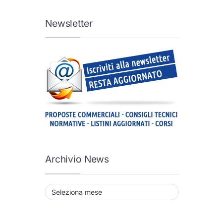
Newsletter
Archivio News
Archivio News