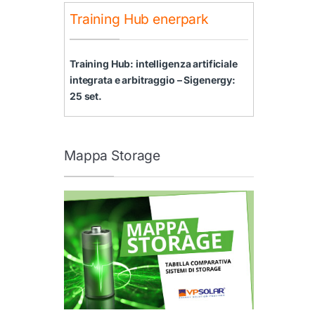
Training Hub enerpark
Training Hub: intelligenza artificiale
integrata e arbitraggio – Sigenergy:
25 set.
Mappa Storage