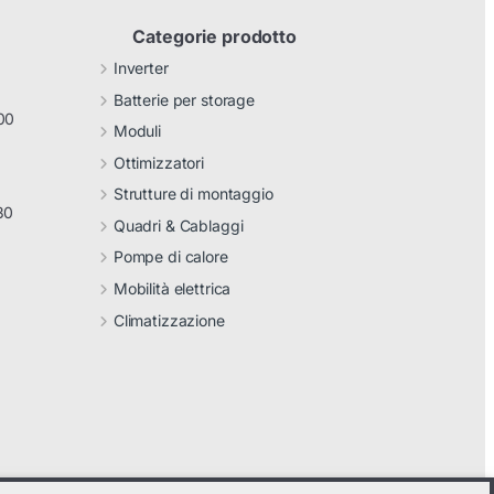
Categorie prodotto
Inverter
Batterie per storage
00
Moduli
Ottimizzatori
Strutture di montaggio
30
Quadri & Cablaggi
Pompe di calore
Mobilità elettrica
Climatizzazione