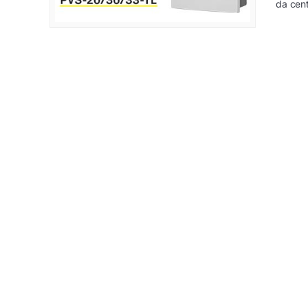
da cent