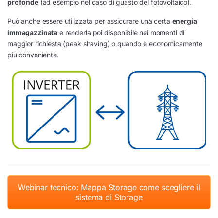
profonde
(ad esempio nel caso di guasto del fotovoltaico).
Può anche essere utilizzata per assicurare una certa
energia
immagazzinata
e renderla poi disponibile nei momenti di
maggior richiesta (peak shaving) o quando è economicamente
più conveniente.
Webinar tecnico: Mappa Storage come scegliere il
sistema di Storage