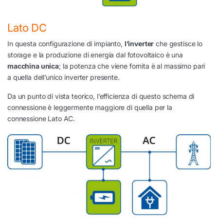
Lato DC
In questa configurazione di impianto,
l’inverter
che gestisce lo
storage e la produzione di energia dal fotovoltaico è una
macchina unica
; la potenza che viene fornita è al massimo pari
a quella dell’unico inverter presente.
Da un punto di vista teorico, l’efficienza di questo schema di
connessione è leggermente maggiore di quella per la
connessione Lato AC.