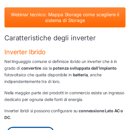
Webinar tecnico: Mappa Storage come scegliere il
sistema di Storage
Caratteristiche degli inverter
Inverter Ibrido
Nel linguaggio comune si definisce ibrido un inverter che è in
grado di
convertire
sia la
potenza sviluppata dall’impianto
fotovoltaico che quella disponibile in
batteria
, anche
indipendentemente tra di loro.
Nella maggior parte dei prodotti in commercio esiste un ingresso
dedicato per ognuna delle fonti di energia.
Inverter ibridi si possono configurare su
connessione Lato AC o
DC
.