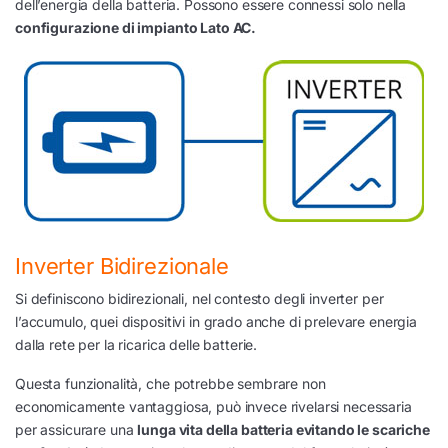
dell’energia della batteria. Possono essere connessi solo nella
configurazione di impianto Lato AC.
Inverter Bidirezionale
Si definiscono bidirezionali, nel contesto degli inverter per
l’accumulo, quei dispositivi in grado anche di prelevare energia
dalla rete per la ricarica delle batterie.
Questa funzionalità, che potrebbe sembrare non
economicamente vantaggiosa, può invece rivelarsi necessaria
per assicurare una
lunga vita della batteria evitando le scariche