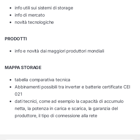
info utili sui sistemi di storage
info di mercato
novità tecnologiche
PRODOTTI
info e novità dai maggiori produttori mondiali
MAPPA STORAGE
tabella comparativa tecnica
Abbinamenti possibili tra inverter e batterie certificate CEI
021
dati tecnici, come ad esempio la capacità di accumulo
netta, la potenza in carica e scarica, la garanzia del
produttore, il tipo di connessione alla rete