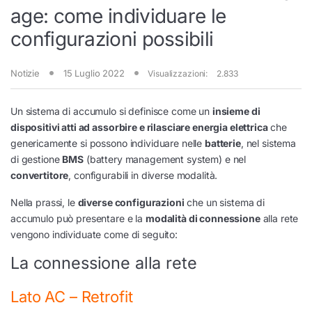
age: come individuare le
configurazioni possibili
Notizie
15 Luglio 2022
Visualizzazioni:
2.833
Un sistema di accumulo si definisce come un
insieme di
dispositivi atti ad assorbire e rilasciare energia elettrica
che
genericamente si possono individuare nelle
batterie
, nel sistema
di gestione
BMS
(battery management system) e nel
convertitore
, configurabili in diverse modalità.
Nella prassi, le
diverse configurazioni
che un sistema di
accumulo può presentare e la
modalità di connessione
alla rete
vengono individuate come di seguito:
La connessione alla rete
Lato AC – Retrofit