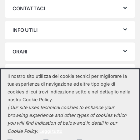
CONTATTACI
INFO UTILI
ORARI
Categorie prodotto
Il nostro sito utilizza dei cookie tecnici per migliorare la
tua esperienza di navigazione ed altre tipologie di
Seleziona una categoria
cookies di cui trovi indicazione sotto e nel dettaglio nella
nostra Cookie Policy.
| Our site uses technical cookies to enhance your
browsing experience and other types of cookies which
you will find indication of below and in detail in our
Cookie Policy.
Leggi tutto