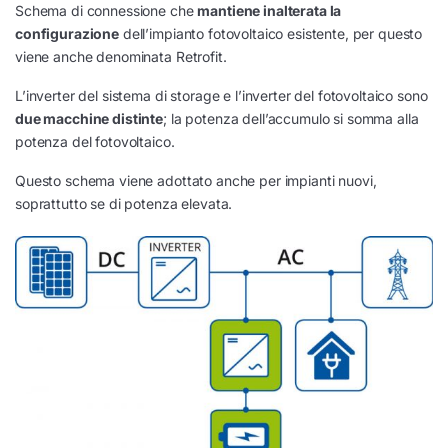
Schema di connessione che
mantiene inalterata la
configurazione
dell’impianto fotovoltaico esistente, per questo
viene anche denominata Retrofit.
L’inverter del sistema di storage e l’inverter del fotovoltaico sono
due macchine distinte
; la potenza dell’accumulo si somma alla
potenza del fotovoltaico.
Questo schema viene adottato anche per impianti nuovi,
soprattutto se di potenza elevata.