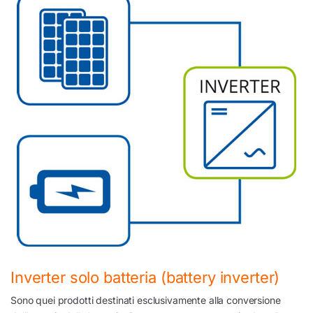
Inverter solo batteria (battery inverter)
Sono quei prodotti destinati esclusivamente alla conversione