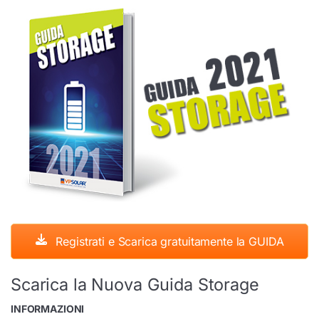
Registrati e Scarica gratuitamente la GUIDA
Scarica la Nuova Guida Storage
INFORMAZIONI