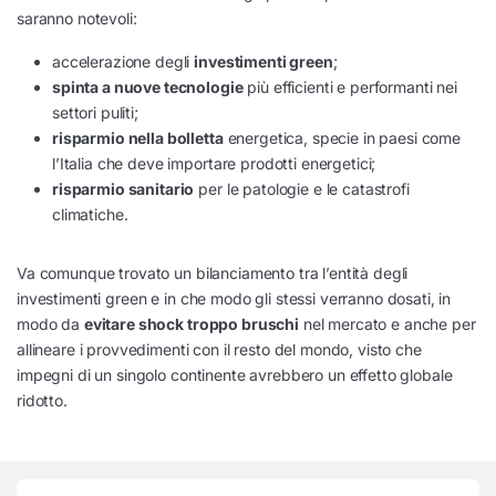
saranno notevoli:
accelerazione degli
investimenti green
;
spinta a nuove tecnologie
più efficienti e performanti nei
settori puliti;
risparmio nella bolletta
energetica, specie in paesi come
l’Italia che deve importare prodotti energetici;
risparmio sanitario
per le patologie e le catastrofi
climatiche.
Va comunque trovato un bilanciamento tra l’entità degli
investimenti green e in che modo gli stessi verranno dosati, in
modo da
evitare shock troppo bruschi
nel mercato e anche per
allineare i provvedimenti con il resto del mondo, visto che
impegni di un singolo continente avrebbero un effetto globale
ridotto.