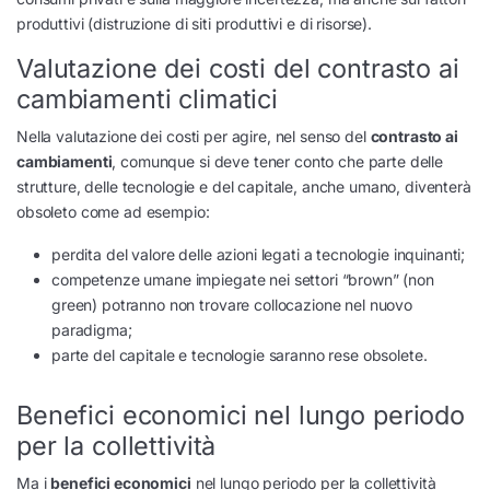
produttivi (distruzione di siti produttivi e di risorse).
Valutazione dei costi del contrasto ai
cambiamenti climatici
Nella valutazione dei costi per agire, nel senso del
contrasto ai
cambiamenti
, comunque si deve tener conto che parte delle
strutture, delle tecnologie e del capitale, anche umano, diventerà
obsoleto come ad esempio:
perdita del valore delle azioni legati a tecnologie inquinanti;
competenze umane impiegate nei settori “brown” (non
green) potranno non trovare collocazione nel nuovo
paradigma;
parte del capitale e tecnologie saranno rese obsolete.
Benefici economici nel lungo periodo
per la collettività
Ma i
benefici economici
nel lungo periodo per la collettività