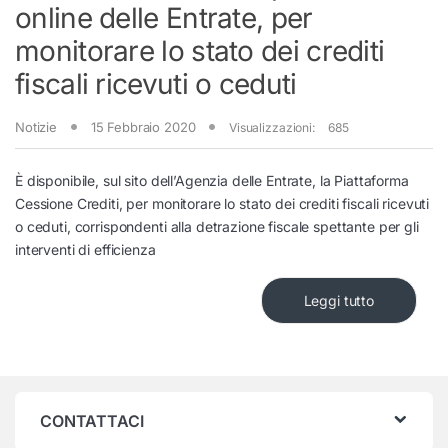
online delle Entrate, per
monitorare lo stato dei crediti
fiscali ricevuti o ceduti
Notizie
15 Febbraio 2020
Visualizzazioni:
685
È disponibile, sul sito dell’Agenzia delle Entrate, la Piattaforma
Cessione Crediti, per monitorare lo stato dei crediti fiscali ricevuti
o ceduti, corrispondenti alla detrazione fiscale spettante per gli
interventi di efficienza
Leggi tutto
CONTATTACI