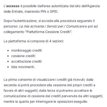
L’
accesso
è possibile dall’area autenticata del sito dell’Agenzia
delle Entrate, inserendo PIN o SPID.
Dopo l’autenticazione, si accede alla procedura seguendo il
percorso:
La mia scrivania / Servizi per / Comunicare
e poi sul
collegamento “Piattaforma Cessione Crediti”.
La piattaforma si compone di 4 sezioni:
monitoraggio crediti
cessione crediti
accettazione crediti
lista movimenti.
La prima consente di visualizzare i crediti già ricevuti; dalla
seconda si potrà procedere alla cessione dei propri crediti a
favore di altri soggetti; dalla terza si potranno accettare le
comunicazione di cessione dei crediti pervenute da altri soggetti,
mentre la quarta per interrogare le operazioni eseguite.