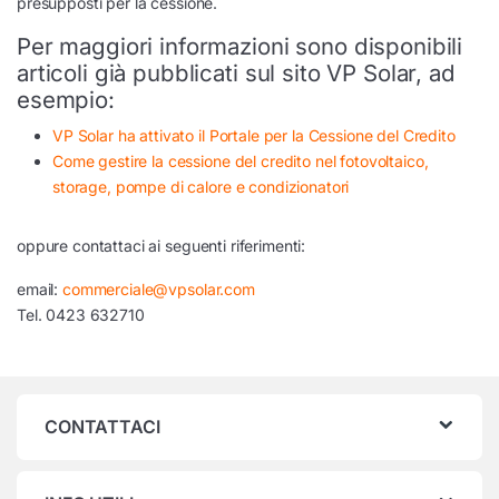
presupposti per la cessione.
Per maggiori informazioni sono disponibili
articoli già pubblicati sul sito VP Solar, ad
esempio:
VP Solar ha attivato il Portale per la Cessione del Credito
Come gestire la cessione del credito nel fotovoltaico,
storage, pompe di calore e condizionatori
oppure contattaci ai seguenti riferimenti:
email:
commerciale@vpsolar.com
Tel. 0423 632710
CONTATTACI