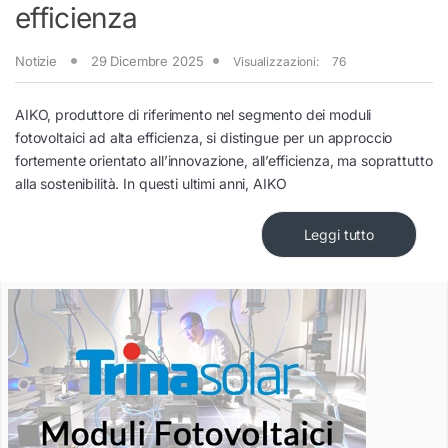
efficienza
Notizie
29 Dicembre 2025
Visualizzazioni:
76
AIKO, produttore di riferimento nel segmento dei moduli
fotovoltaici ad alta efficienza, si distingue per un approccio
fortemente orientato all’innovazione, all’efficienza, ma soprattutto
alla sostenibilità. In questi ultimi anni, AIKO
Leggi tutto