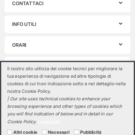
CONTATTACI
INFO UTILI
ORARI
Categorie prodotto
Il nostro sito utilizza dei cookie tecnici per migliorare la
tua esperienza di navigazione ed altre tipologie di
Seleziona una categoria
cookies di cui trovi indicazione sotto e nel dettaglio nella
nostra Cookie Policy.
| Our site uses technical cookies to enhance your
browsing experience and other types of cookies which
you will find indication of below and in detail in our
Cookie Policy.
Leggi tutto
Altri cookie
Necessari
Pubblicità