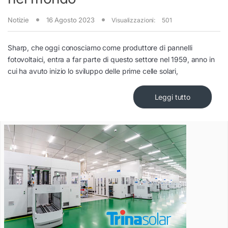
Notizie
16 Agosto 2023
Visualizzazioni:
501
Sharp, che oggi conosciamo come produttore di pannelli
fotovoltaici, entra a far parte di questo settore nel 1959, anno in
cui ha avuto inizio lo sviluppo delle prime celle solari,
Leggi tutto