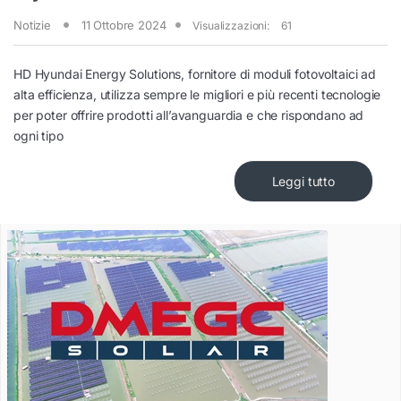
Notizie
11 Ottobre 2024
Visualizzazioni:
61
HD Hyundai Energy Solutions, fornitore di moduli fotovoltaici ad
alta efficienza, utilizza sempre le migliori e più recenti tecnologie
per poter offrire prodotti all’avanguardia e che rispondano ad
ogni tipo
Leggi tutto