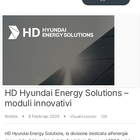
HD Hyundai Energy Solutions –
moduli innovativi
Notizie
8 Febbraio 2025
Visualizzazioni:
126
HD Hyundai Energy Solutions, la divisione dedicata all’energia