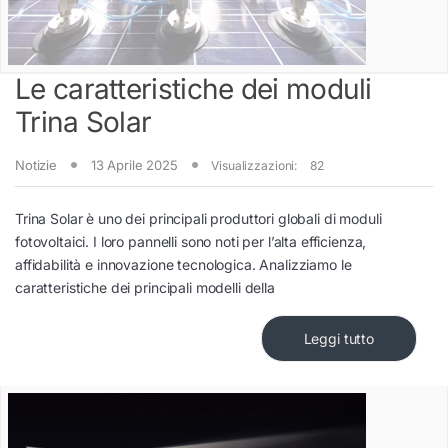
Le caratteristiche dei moduli
Trina Solar
Notizie
13 Aprile 2025
Visualizzazioni:
82
Trina Solar è uno dei principali produttori globali di moduli
fotovoltaici. I loro pannelli sono noti per l’alta efficienza,
affidabilità e innovazione tecnologica. Analizziamo le
caratteristiche dei principali modelli della
Leggi tutto