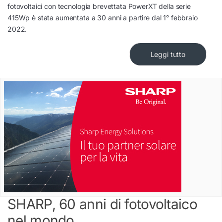
fotovoltaici con tecnologia brevettata PowerXT della serie
415Wp è stata aumentata a 30 anni a partire dal 1° febbraio
2022.
Leggi tutto
SHARP, 60 anni di fotovoltaico
nel mondo