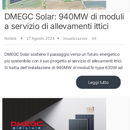
DMEGC Solar: 940MW di moduli
a servizio di allevamenti ittici
Notizie
27 Agosto 2024
Visualizzazioni:
49
DMEGC Solar sostiene il passaggio verso un futuro energetico
più sostenibile con il suo progetto al servizio di allevamenti ittici.
Si tratta dell’installazione di 940MW di moduli N-type 630W ad
Leggi tutto