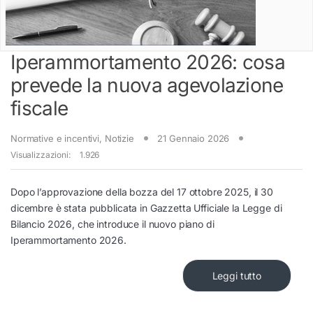
Iperammortamento 2026: cosa
prevede la nuova agevolazione
fiscale
Normative e incentivi
,
Notizie
21 Gennaio 2026
Visualizzazioni:
1.926
Dopo l’approvazione della bozza del 17 ottobre 2025, il 30
dicembre è stata pubblicata in Gazzetta Ufficiale la Legge di
Bilancio 2026, che introduce il nuovo piano di
Iperammortamento 2026.
Leggi tutto