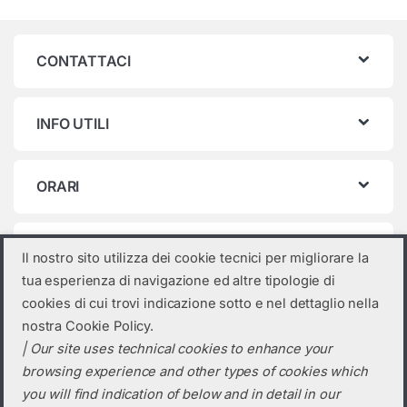
CONTATTACI
INFO UTILI
ORARI
Categorie prodotto
Il nostro sito utilizza dei cookie tecnici per migliorare la
tua esperienza di navigazione ed altre tipologie di
Seleziona una categoria
cookies di cui trovi indicazione sotto e nel dettaglio nella
nostra Cookie Policy.
| Our site uses technical cookies to enhance your
browsing experience and other types of cookies which
you will find indication of below and in detail in our