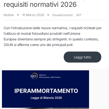
requisiti normativi 2026
Notizie
10 Marzo 2026
Visualizzazioni:
307
Con l’introduzione delle nuove normative, i requisiti richiesti per
l’utilizzo di moduli fotovoltaici prodotti nell’Unione
Europea diventano sempre più stringenti. In questo contesto,
3SUN si afferma come uno dei principali poli
Leggi tutto