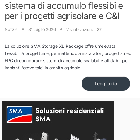
sistema di accumulo flessibile
per i progetti agrisolare e C&I
Notizie
31 Luglio 2026
Visualizzazioni:
37
La soluzione SMA Storage XL Package offre un’elevata
flessibilità progettuale, permettendo a installatori, progettisti ed
EPC di configurare sistemi di accumulo scalabili e affidabili per
impianti fotovoltaici in ambito agricolo
Leggi tutto