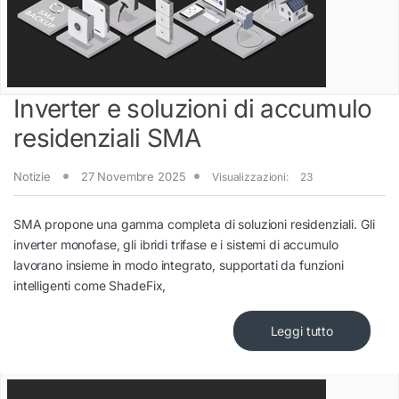
Inverter e soluzioni di accumulo
residenziali SMA
Notizie
27 Novembre 2025
Visualizzazioni:
23
SMA propone una gamma completa di soluzioni residenziali. Gli
inverter monofase, gli ibridi trifase e i sistemi di accumulo
lavorano insieme in modo integrato, supportati da funzioni
intelligenti come ShadeFix,
Leggi tutto