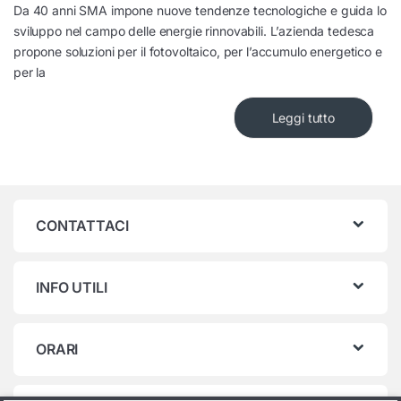
Da 40 anni SMA impone nuove tendenze tecnologiche e guida lo
sviluppo nel campo delle energie rinnovabili. L’azienda tedesca
propone soluzioni per il fotovoltaico, per l’accumulo energetico e
per la
Leggi tutto
CONTATTACI
INFO UTILI
ORARI