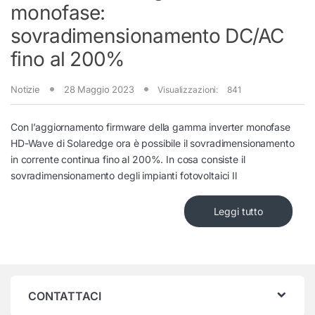
monofase:
sovradimensionamento DC/AC
fino al 200%
Notizie
28 Maggio 2023
Visualizzazioni:
841
Con l’aggiornamento firmware della gamma inverter monofase
HD-Wave di Solaredge ora è possibile il sovradimensionamento
in corrente continua fino al 200%. In cosa consiste il
sovradimensionamento degli impianti fotovoltaici Il
Leggi tutto
CONTATTACI