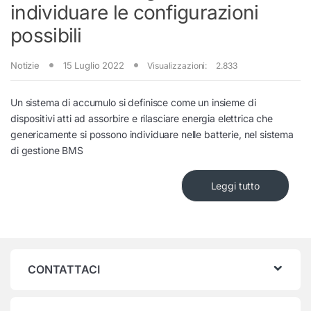
individuare le configurazioni
possibili
Notizie
15 Luglio 2022
Visualizzazioni:
2.833
Un sistema di accumulo si definisce come un insieme di
dispositivi atti ad assorbire e rilasciare energia elettrica che
genericamente si possono individuare nelle batterie, nel sistema
di gestione BMS
Leggi tutto
CONTATTACI