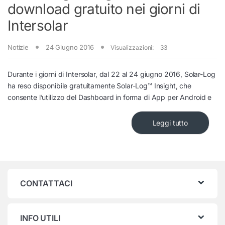
download gratuito nei giorni di
Intersolar
Notizie
24 Giugno 2016
Visualizzazioni:
33
Durante i giorni di Intersolar, dal 22 al 24 giugno 2016, Solar-Log
ha reso disponibile gratuitamente Solar-Log™ Insight, che
consente l’utilizzo del Dashboard in forma di App per Android e
Leggi tutto
CONTATTACI
INFO UTILI