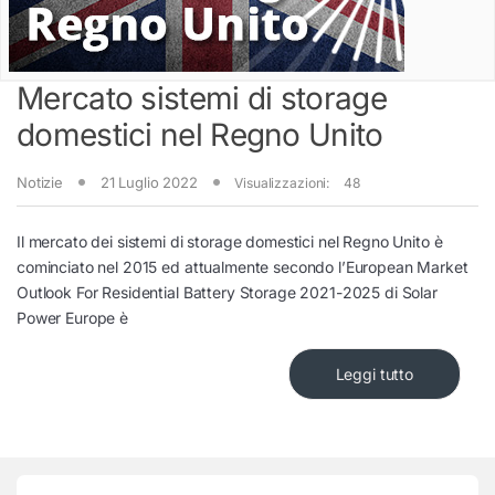
Mercato sistemi di storage
domestici nel Regno Unito
Notizie
21 Luglio 2022
Visualizzazioni:
48
Il mercato dei sistemi di storage domestici nel Regno Unito è
cominciato nel 2015 ed attualmente secondo l’European Market
Outlook For Residential Battery Storage 2021-2025 di Solar
Power Europe è
Leggi tutto