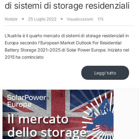
di sistemi di storage residenziali
Notizie
25 Luglio 2022
Visualizzazioni:
175
L’Austria è il quarto mercato di sistemi di storage residenziali in
Europa secondo l’European Market Outlook For Residential
Battery Storage 2021–2025 di Solar Power Europe. Iniziato nel
2015 ha cominciato
Leggi tutto