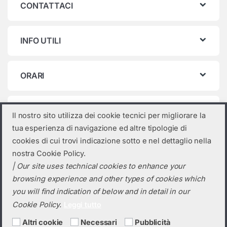
CONTATTACI
INFO UTILI
ORARI
Categorie prodotto
Il nostro sito utilizza dei cookie tecnici per migliorare la
tua esperienza di navigazione ed altre tipologie di
Seleziona una categoria
cookies di cui trovi indicazione sotto e nel dettaglio nella
nostra Cookie Policy.
| Our site uses technical cookies to enhance your
browsing experience and other types of cookies which
you will find indication of below and in detail in our
Cookie Policy.
Leggi tutto
Altri cookie
Necessari
Pubblicità