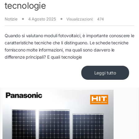
tecnologie
Notizie
4 Agosto 2025
Visualizzazioni:
474
Quando si valutano moduli fotovoltaici, è importante conoscere le
caratteristiche tecniche che li distinguono. Le schede tecniche
forniscono molte informazioni, ma quali sono davvero le
differenze principali? E quali tecnologie
Leggi tutto