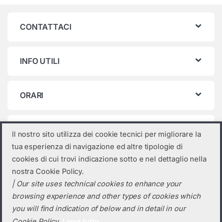
CONTATTACI
INFO UTILI
ORARI
Categorie prodotto
Il nostro sito utilizza dei cookie tecnici per migliorare la
tua esperienza di navigazione ed altre tipologie di
Seleziona una categoria
cookies di cui trovi indicazione sotto e nel dettaglio nella
nostra Cookie Policy.
| Our site uses technical cookies to enhance your
browsing experience and other types of cookies which
you will find indication of below and in detail in our
Cookie Policy.
Leggi tutto