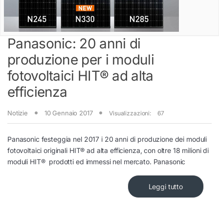
Panasonic: 20 anni di
produzione per i moduli
fotovoltaici HIT® ad alta
efficienza
Notizie
10 Gennaio 2017
Visualizzazioni:
67
Panasonic festeggia nel 2017 i 20 anni di produzione dei moduli
fotovoltaici originali HIT® ad alta efficienza, con oltre 18 milioni di
moduli HIT® prodotti ed immessi nel mercato. Panasonic
Leggi tutto