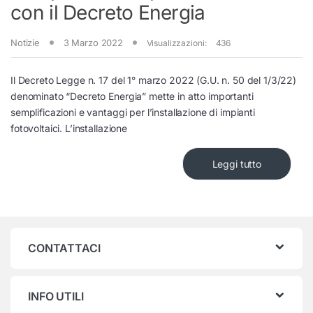
con il Decreto Energia
Notizie
3 Marzo 2022
Visualizzazioni:
436
Il Decreto Legge n. 17 del 1° marzo 2022 (G.U. n. 50 del 1/3/22)
denominato “Decreto Energia” mette in atto importanti
semplificazioni e vantaggi per l’installazione di impianti
fotovoltaici. L’installazione
Leggi tutto
CONTATTACI
INFO UTILI