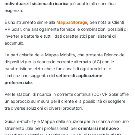
individuare il sistema di ricarica
più adatto alla specifica
esigenza.
È uno strumento simile alla
Mappa Storage
, ben nota ai Clienti
VP Solar, che analogamente fornisce le combinazioni possibili di
inverter e batterie e tutti i dati caratteristici per i sistemi di
accumulo.
La particolarità della Mappa Mobility, che presenta l’elenco dei
dispositivi per la ricarica in corrente alternata (AC) con le
caratteristiche elettriche e funzionali di ogni prodotto, è
l’indicazione suggerita del
settore di applicazione
preferenziale
.
Per le stazioni di ricarica in corrente continua (DC) VP Solar offre
un approccio su misura per il cliente e la possibilità di scegliere
tra diverse soluzioni di diversi produttori.
Guida e-mobility e Mappa delle soluzioni per la ricarica sono uno
strumento utile per i professionisti per
orientarsi nel nuovo