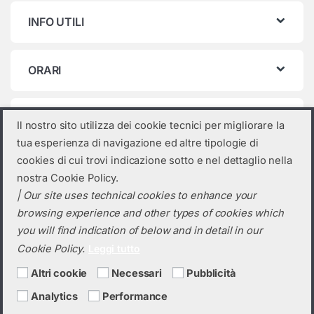
INFO UTILI
ORARI
Categorie prodotto
Il nostro sito utilizza dei cookie tecnici per migliorare la
tua esperienza di navigazione ed altre tipologie di
Seleziona una categoria
cookies di cui trovi indicazione sotto e nel dettaglio nella
nostra Cookie Policy.
| Our site uses technical cookies to enhance your
browsing experience and other types of cookies which
you will find indication of below and in detail in our
Cookie Policy.
Leggi tutto
Altri cookie
Necessari
Pubblicità
Analytics
Performance
Hai bisogno di un preventivo?