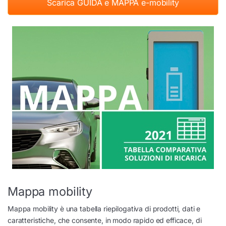
Scarica GUIDA e MAPPA e-mobility
Mappa mobility
Mappa mobility è una tabella riepilogativa di prodotti, dati e
caratteristiche, che consente, in modo rapido ed efficace, di