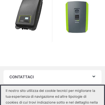
CONTATTACI
Il nostro sito utilizza dei cookie tecnici per migliorare la
INFO UTILI
tua esperienza di navigazione ed altre tipologie di
cookies di cui trovi indicazione sotto e nel dettaglio nella