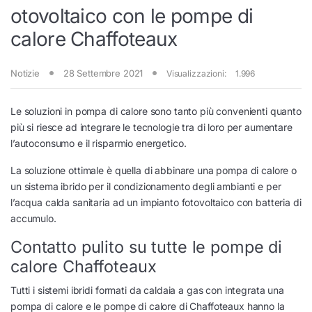
otovoltaico con le pompe di
calore Chaffoteaux
Notizie
28 Settembre 2021
Visualizzazioni:
1.996
Le soluzioni in pompa di calore sono tanto più convenienti quanto
più si riesce ad integrare le tecnologie tra di loro per aumentare
l’autoconsumo e il risparmio energetico.
La soluzione ottimale è quella di abbinare una pompa di calore o
un sistema ibrido per il condizionamento degli ambianti e per
l’acqua calda sanitaria ad un impianto fotovoltaico con batteria di
accumulo.
Contatto pulito su tutte le pompe di
calore Chaffoteaux
Tutti i sistemi ibridi formati da caldaia a gas con integrata una
pompa di calore e le pompe di calore di Chaffoteaux hanno la