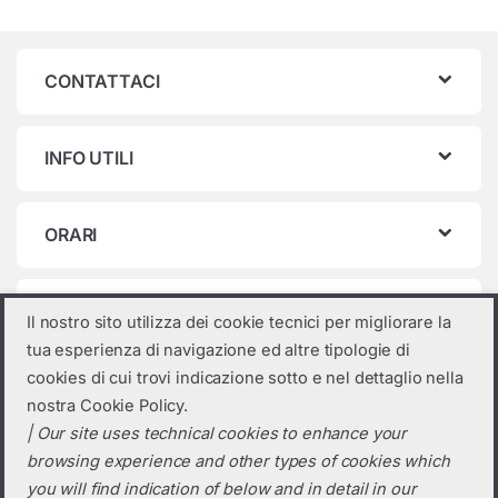
CONTATTACI
INFO UTILI
ORARI
Categorie prodotto
Il nostro sito utilizza dei cookie tecnici per migliorare la
tua esperienza di navigazione ed altre tipologie di
Seleziona una categoria
cookies di cui trovi indicazione sotto e nel dettaglio nella
nostra Cookie Policy.
| Our site uses technical cookies to enhance your
browsing experience and other types of cookies which
you will find indication of below and in detail in our