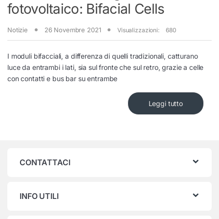
fotovoltaico: Bifacial Cells
Notizie
26 Novembre 2021
Visualizzazioni:
680
I moduli bifacciali, a differenza di quelli tradizionali, catturano
luce da entrambi i lati, sia sul fronte che sul retro, grazie a celle
con contatti e bus bar su entrambe
Leggi tutto
CONTATTACI
INFO UTILI