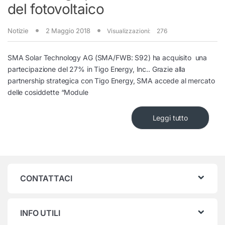
del fotovoltaico
Notizie
2 Maggio 2018
Visualizzazioni:
276
SMA Solar Technology AG (SMA/FWB: S92) ha acquisito una
partecipazione del 27% in Tigo Energy, Inc.. Grazie alla
partnership strategica con Tigo Energy, SMA accede al mercato
delle cosiddette “Module
Leggi tutto
CONTATTACI
INFO UTILI