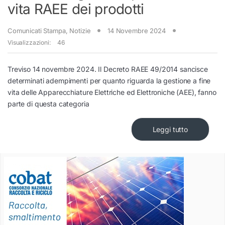
vita RAEE dei prodotti
Comunicati Stampa
,
Notizie
14 Novembre 2024
Visualizzazioni:
46
Treviso 14 novembre 2024. Il Decreto RAEE 49/2014 sancisce
determinati adempimenti per quanto riguarda la gestione a fine
vita delle Apparecchiature Elettriche ed Elettroniche (AEE), fanno
parte di questa categoria
Leggi tutto