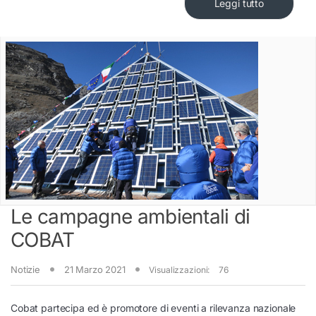
Leggi tutto
Le campagne ambientali di
COBAT
Notizie
21 Marzo 2021
Visualizzazioni:
76
Cobat partecipa ed è promotore di eventi a rilevanza nazionale