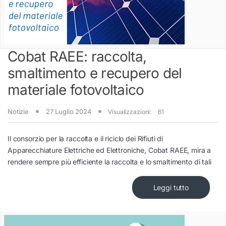
Cobat RAEE: raccolta,
smaltimento e recupero del
materiale fotovoltaico
Notizie
27 Luglio 2024
Visualizzazioni:
61
Il consorzio per la raccolta e il riciclo dei Rifiuti di
Apparecchiature Elettriche ed Elettroniche, Cobat RAEE, mira a
rendere sempre più efficiente la raccolta e lo smaltimento di tali
Leggi tutto