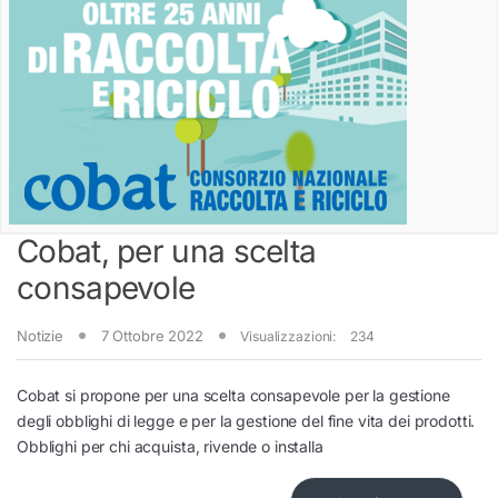
Cobat, per una scelta
consapevole
Notizie
7 Ottobre 2022
Visualizzazioni:
234
Cobat si propone per una scelta consapevole per la gestione
degli obblighi di legge e per la gestione del fine vita dei prodotti.
Obblighi per chi acquista, rivende o installa