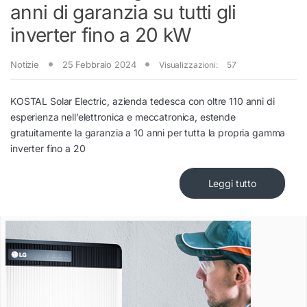
anni di garanzia su tutti gli
inverter fino a 20 kW
Notizie
25 Febbraio 2024
Visualizzazioni:
57
KOSTAL Solar Electric, azienda tedesca con oltre 110 anni di
esperienza nell’elettronica e meccatronica, estende
gratuitamente la garanzia a 10 anni per tutta la propria gamma
inverter fino a 20
Leggi tutto