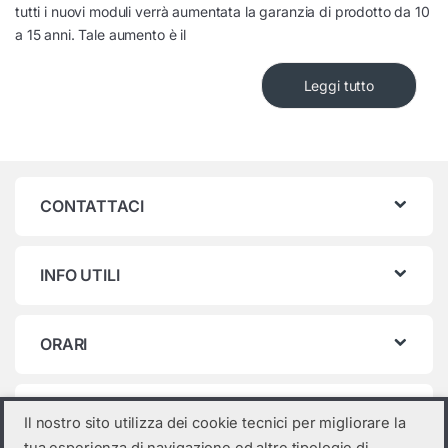
tutti i nuovi moduli verrà aumentata la garanzia di prodotto da 10
a 15 anni. Tale aumento è il
Leggi tutto
CONTATTACI
INFO UTILI
ORARI
Categorie prodotto
Il nostro sito utilizza dei cookie tecnici per migliorare la
tua esperienza di navigazione ed altre tipologie di