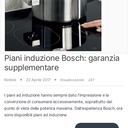
Piani induzione Bosch: garanzia
supplementare
Notizie
22 Aprile 2017
Visualizzazioni:
247
I piani ad induzione hanno sempre dato l’impressione e la
convinzione di consumare eccessivamente, soprattutto dal
punto di vista della potenza massima. Dall’esperienza Bosch, ora
sono disponibili piani ad induzione