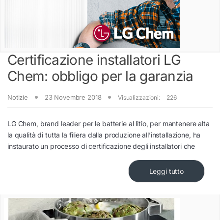
Certificazione installatori LG
Chem: obbligo per la garanzia
Notizie
23 Novembre 2018
Visualizzazioni:
226
LG Chem, brand leader per le batterie al litio, per mantenere alta
la qualità di tutta la filiera dalla produzione all’installazione, ha
instaurato un processo di certificazione degli installatori che
Leggi tutto