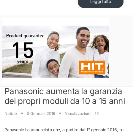
Leggi tutto
Panasonic aumenta la garanzia
dei propri moduli da 10 a 15 anni
Notizie
5 Gennaio 2016
Visualizzazioni:
59
Panasonic ha annunciato che, a partire dal 1° gennaio 2016, su