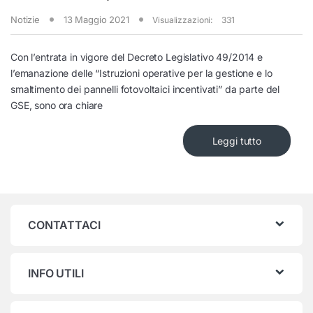
Notizie
13 Maggio 2021
Visualizzazioni:
331
Con l’entrata in vigore del Decreto Legislativo 49/2014 e
l’emanazione delle “Istruzioni operative per la gestione e lo
smaltimento dei pannelli fotovoltaici incentivati” da parte del
GSE, sono ora chiare
Leggi tutto
CONTATTACI
INFO UTILI