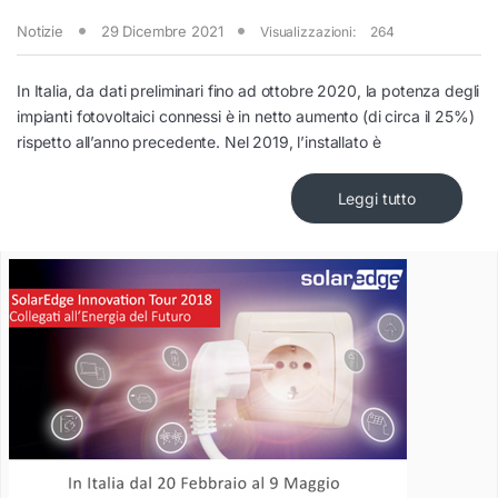
Notizie
29 Dicembre 2021
Visualizzazioni:
264
In Italia, da dati preliminari fino ad ottobre 2020, la potenza degli
impianti fotovoltaici connessi è in netto aumento (di circa il 25%)
rispetto all’anno precedente. Nel 2019, l’installato è
Leggi tutto