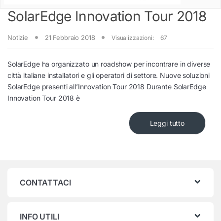
SolarEdge Innovation Tour 2018
Notizie
21 Febbraio 2018
Visualizzazioni:
67
SolarEdge ha organizzato un roadshow per incontrare in diverse
città italiane installatori e gli operatori di settore. Nuove soluzioni
SolarEdge presenti all’Innovation Tour 2018 Durante SolarEdge
Innovation Tour 2018 è
Leggi tutto
CONTATTACI
INFO UTILI