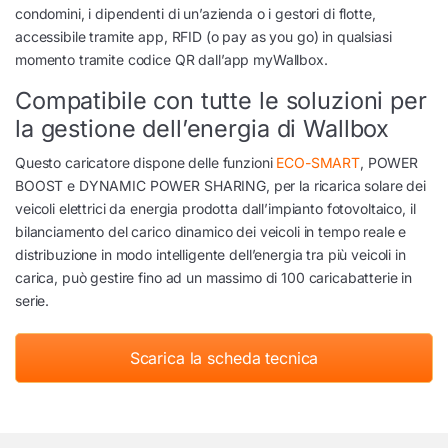
condomini, i dipendenti di un’azienda o i gestori di flotte,
accessibile tramite app, RFID (o pay as you go) in qualsiasi
momento tramite codice QR dall’app myWallbox.
Compatibile con tutte le soluzioni per
la gestione dell’energia di Wallbox
Questo caricatore dispone delle funzioni
ECO-SMART
, POWER
BOOST e DYNAMIC POWER SHARING, per la ricarica solare dei
veicoli elettrici da energia prodotta dall’impianto fotovoltaico, il
bilanciamento del carico dinamico dei veicoli in tempo reale e
distribuzione in modo intelligente dell’energia tra più veicoli in
carica, può gestire fino ad un massimo di 100 caricabatterie in
serie.
Scarica la scheda tecnica