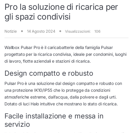
Pro la soluzione di ricarica per
gli spazi condivisi
Notizie
14 Agosto 2024
Visualizzazioni:
106
Wallbox Pulsar Pro è il caricabatterie della famiglia Pulsar
progettato per la ricarica condivisa, ideale per condomini, luoghi
di lavoro, flotte aziendali e stazioni di ricarica.
Design compatto e robusto
Pulsar Pro è una soluzione dal design compatto e robusto con
una protezione IK10/IP55 che lo protegge da condizioni
atmosferiche estreme, dall’acqua, dalla polvere e dagli urti.
Dotato di luci Halo intuitive che mostrano lo stato di ricarica.
Facile installazione e messa in
servizio