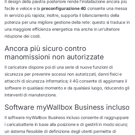
Il design della piastra posteriore rende l’installazione ancora più
facile e veloce e la
preconfigurazione 4G
consente una messa
in servizio più rapida; inoltre, supporta il bilanciamento della
potenza per una migliore gestione della rete: questo si traduce in
una maggiore efficienza energetica ma anche in un’ulteriore
riduzione dei costi.
Ancora più sicuro contro
manomissioni non autorizzate
Il caricatore dispone poi di una serie di nuove funzioni di
sicurezza per prevenire accessi non autorizzati, danni fisici e
attacchi di sicurezza informatica; il 4G consente di aggiornare il
software in qualsiasi momento e da qualsiasi luogo, riducendo gli
interventi di manutenzione.
Software myWallbox Business incluso
Il software myWallbox Business incluso consente di raggruppare
i caricabatterie in base alla posizione e di gestirli in modo sicuro;
un sistema flessibile di definizione degli utenti permette di