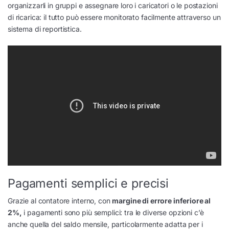
organizzarli in gruppi e assegnare loro i caricatori o le postazioni
di ricarica: il tutto può essere monitorato facilmente attraverso un
sistema di reportistica.
Pagamenti semplici e precisi
Grazie al contatore interno, con
margine di errore inferiore al
2%,
i pagamenti sono più semplici: tra le diverse opzioni c’è
anche quella del saldo mensile, particolarmente adatta per i