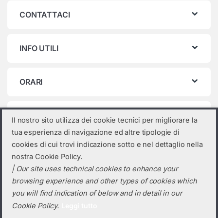
CONTATTACI
INFO UTILI
ORARI
Categorie prodotto
Il nostro sito utilizza dei cookie tecnici per migliorare la
tua esperienza di navigazione ed altre tipologie di
Seleziona una categoria
cookies di cui trovi indicazione sotto e nel dettaglio nella
nostra Cookie Policy.
| Our site uses technical cookies to enhance your
browsing experience and other types of cookies which
you will find indication of below and in detail in our
Cookie Policy.
Leggi tutto