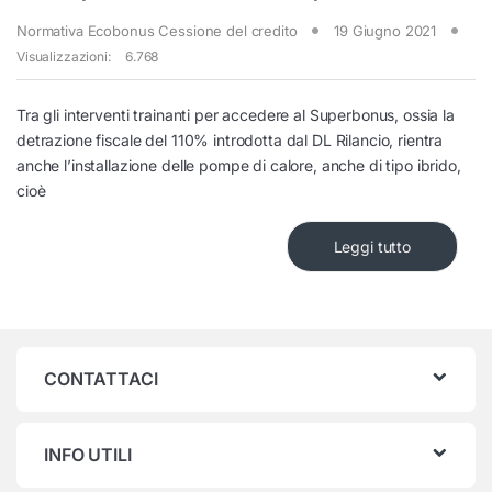
Normativa Ecobonus Cessione del credito
19 Giugno 2021
Visualizzazioni:
6.768
Tra gli interventi trainanti per accedere al Superbonus, ossia la
detrazione fiscale del 110% introdotta dal DL Rilancio, rientra
anche l’installazione delle pompe di calore, anche di tipo ibrido,
cioè
Leggi tutto
CONTATTACI
INFO UTILI