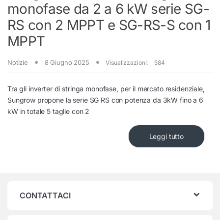
monofase da 2 a 6 kW serie SG-
RS con 2 MPPT e SG-RS-S con 1
MPPT
Notizie
8 Giugno 2025
Visualizzazioni:
584
Tra gli inverter di stringa monofase, per il mercato residenziale,
Sungrow propone la serie SG RS con potenza da 3kW fino a 6
kW in totale 5 taglie con 2
Leggi tutto
CONTATTACI