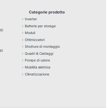
Categorie prodotto
Inverter
Batterie per storage
00
Moduli
Ottimizzatori
Strutture di montaggio
30
Quadri & Cablaggi
Pompe di calore
Mobilità elettrica
Climatizzazione