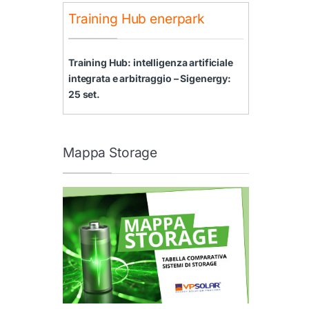
Training Hub enerpark
Training Hub: intelligenza artificiale
integrata e arbitraggio – Sigenergy:
25 set.
Mappa Storage