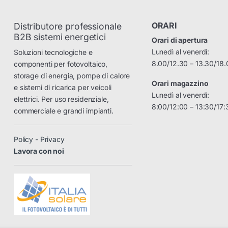
ORARI
Distributore professionale
B2B sistemi energetici
Orari di apertura
Lunedì al venerdì:
Soluzioni tecnologiche e
8.00/12.30 – 13.30/18.
componenti per fotovoltaico,
storage di energia, pompe di calore
Orari magazzino
e sistemi di ricarica per veicoli
Lunedì al venerdì:
elettrici. Per uso residenziale,
8:00/12:00 – 13:30/17:
commerciale e grandi impianti.
Policy - Privacy
Lavora con noi