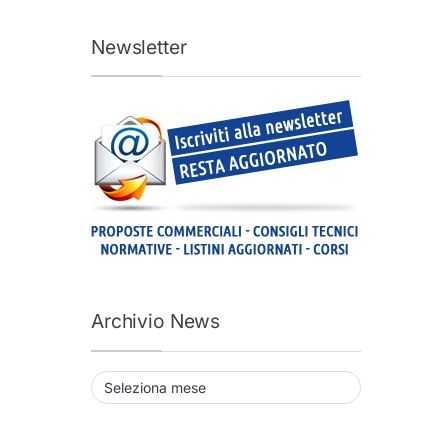
Newsletter
Archivio News
Archivio News