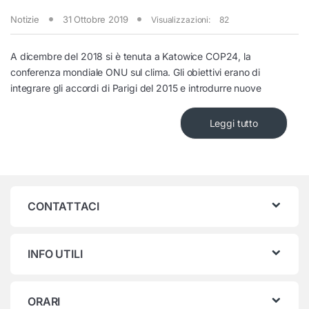
Notizie
31 Ottobre 2019
Visualizzazioni:
82
A dicembre del 2018 si è tenuta a Katowice COP24, la
conferenza mondiale ONU sul clima. Gli obiettivi erano di
integrare gli accordi di Parigi del 2015 e introdurre nuove
Leggi tutto
CONTATTACI
INFO UTILI
ORARI