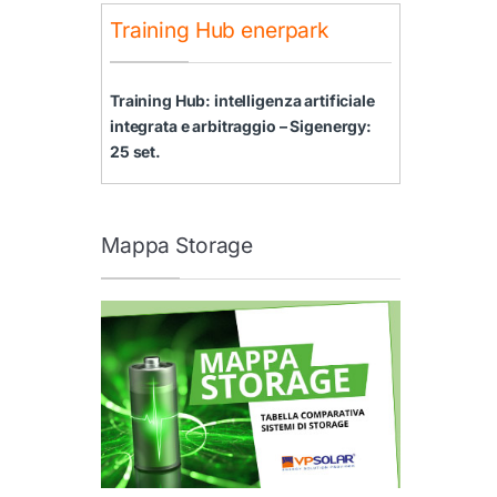
Training Hub enerpark
Training Hub: intelligenza artificiale
integrata e arbitraggio – Sigenergy:
25 set.
Mappa Storage