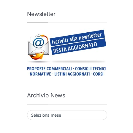
Newsletter
Archivio News
Archivio News