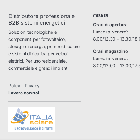
ORARI
Distributore professionale
B2B sistemi energetici
Orari di apertura
Lunedì al venerdì:
Soluzioni tecnologiche e
8.00/12.30 – 13.30/18.
componenti per fotovoltaico,
storage di energia, pompe di calore
Orari magazzino
e sistemi di ricarica per veicoli
Lunedì al venerdì:
elettrici. Per uso residenziale,
8:00/12:00 – 13:30/17:
commerciale e grandi impianti.
Policy - Privacy
Lavora con noi