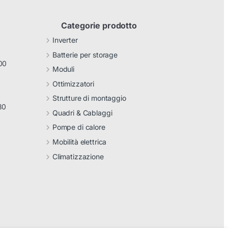
Categorie prodotto
Inverter
Batterie per storage
00
Moduli
Ottimizzatori
Strutture di montaggio
30
Quadri & Cablaggi
Pompe di calore
Mobilità elettrica
Climatizzazione