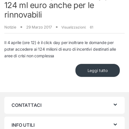
124 ml euro anche per le
rinnovabili
Notizie
29 Marzo 2017
Visualizzazioni:
61
Il 4 aprile (ore 12) è il click day per inoltrare le domande per
poter accedere ai 124 milioni di euro di incentivi destinati alle
aree di crisi non complessa
Leggi tutto
CONTATTACI
INFO UTILI