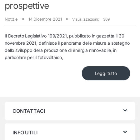
prospettive
Notizie
14 Dicembre 2021
Visualizzazioni:
369
Il Decreto Legislativo 199/2021, pubblicato in gazzetta il 30
novembre 2021, definisce il panorama delle misure a sostegno
dello sviluppo della produzione di energia rinnovabile, in
particolare per il fotovoltaico,
Leggi tutto
CONTATTACI
INFO UTILI