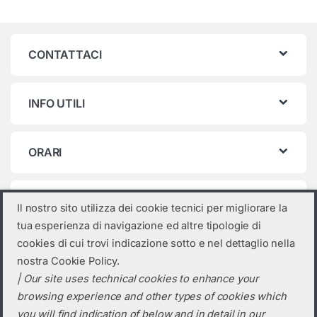
CONTATTACI
INFO UTILI
ORARI
Categorie prodotto
Il nostro sito utilizza dei cookie tecnici per migliorare la
tua esperienza di navigazione ed altre tipologie di
Seleziona una categoria
cookies di cui trovi indicazione sotto e nel dettaglio nella
nostra Cookie Policy.
| Our site uses technical cookies to enhance your
browsing experience and other types of cookies which
you will find indication of below and in detail in our