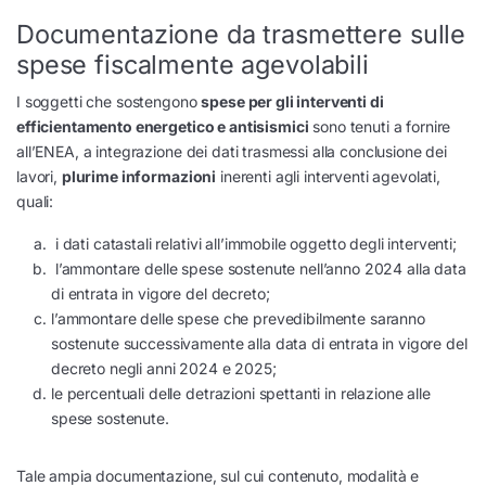
Documentazione da trasmettere sulle
spese fiscalmente agevolabili
I soggetti che sostengono
spese per gli interventi di
efficientamento energetico e antisismici
sono tenuti a fornire
all’ENEA, a integrazione dei dati trasmessi alla conclusione dei
lavori,
plurime informazioni
inerenti agli interventi agevolati,
quali:
i dati catastali relativi all’immobile oggetto degli interventi;
l’ammontare delle spese sostenute nell’anno 2024 alla data
di entrata in vigore del decreto;
l’ammontare delle spese che prevedibilmente saranno
sostenute successivamente alla data di entrata in vigore del
decreto negli anni 2024 e 2025;
le percentuali delle detrazioni spettanti in relazione alle
spese sostenute.
Tale ampia documentazione, sul cui contenuto, modalità e