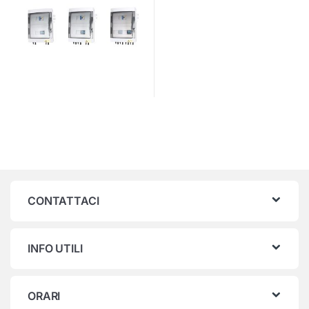
CONTATTACI
INFO UTILI
ORARI